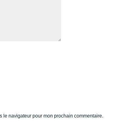
s le navigateur pour mon prochain commentaire.