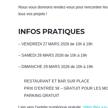
Nous vous donnons rendez-vous pour rencontrer les p
tous vos projets !
INFOS PRATIQUES
– VENDREDI 27 MARS 2026 de 10h à 19h
– SAMEDI 28 MARS 2026 de 10h à 19h
– DIMANCHE 29 MARS 2026 de 10h à 19h
RESTAURANT ET BAR SUR PLACE
PRIX D’ENTRÉE 5€ – GRATUIT POUR LES MO
PARKING GRATUIT
Lien vers l’entrée numérique gratuite :
https://leo.a-p