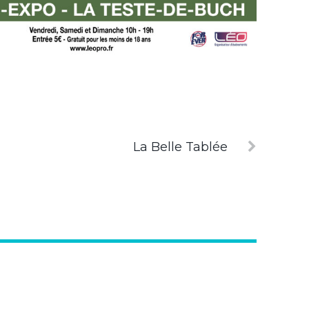
La Belle Tablée