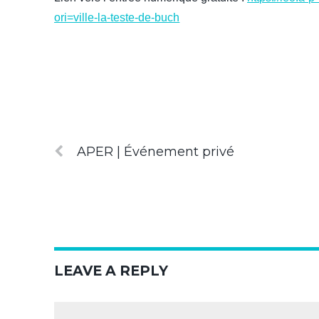
ori=ville-la-teste-de-buch
APER | Événement privé
LEAVE A REPLY