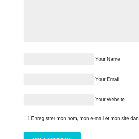
Your Name
Your Email
Your Website
Enregistrer mon nom, mon e-mail et mon site dan