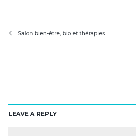
Salon bien-être, bio et thérapies
LEAVE A REPLY