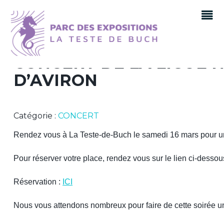
CONCERT DE LA LIGUE 
D’AVIRON
Catégorie :
CONCERT
Rendez vous à La Teste-de-Buch le samedi 16 mars pour un 
Pour réserver votre place, rendez vous sur le lien ci-desso
Réservation :
ICI
Nous vous attendons nombreux pour faire de cette soirée un