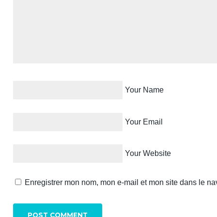
Your Name
Your Email
Your Website
Enregistrer mon nom, mon e-mail et mon site dans le n