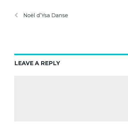
Noël d’Ysa Danse
LEAVE A REPLY