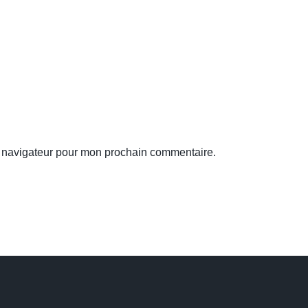
e navigateur pour mon prochain commentaire.