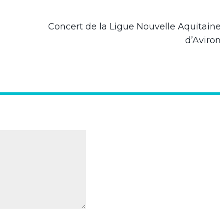
Concert de la Ligue Nouvelle Aquitain
d’Aviro