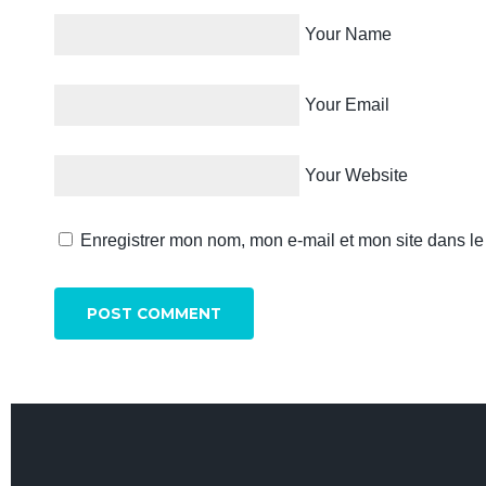
Your Name
Your Email
Your Website
Enregistrer mon nom, mon e-mail et mon site dans l